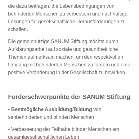
die dazu beitragen, die Lebensbedingungen von
behinderten Menschen zu verbessern und nachhaltige
Lösungen für gesellschaftliche Herausforderungen zu
schaffen.
Die gemeinnützige SANUM Stiftung möchte durch
Aufklärungsarbeit auf soziale und gesundheitliche
Themen aufmerksam machen, um den respektvollen
Umgang mit behinderten Menschen zu fördern und eine
positive Veränderung in der Gesellschaft zu bewirken.
Förderschwerpunkte der SANUM Stiftung
•
Bestmögliche Ausbildung/Bildung
von
sehbehinderten und blinden Menschen
• Verbesserung der Teilhabe blinder Menschen am
gesamtgesellschaftlichen Leben