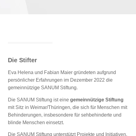
Die Stifter
Eva Helena und Fabian Maier gründeten aufgrund
persönlicher Erfahrungen im Dezember 2022 die
gemeinnützige SANUM Stiftung.
Die SANUM Stiftung ist eine
gemeinnützige Stiftung
mit Sitz in Weimar/Thüringen, die sich für Menschen mit
Behinderungen, insbesondere für sehbehinderte und
blinde Menschen einsetzt.
Die SANUM Stiftung unterstützt Projekte und Initiativen,