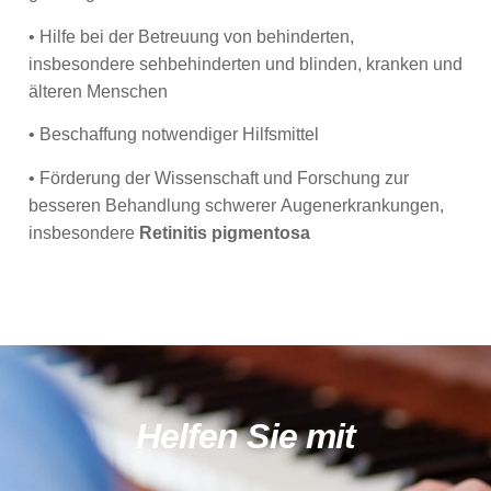
• Hilfe bei der Betreuung von behinderten,
insbesondere sehbehinderten und blinden, kranken und
älteren Menschen
• Beschaffung notwendiger Hilfsmittel
• Förderung der Wissenschaft und Forschung zur
besseren Behandlung schwerer Augenerkrankungen,
insbesondere
Retinitis pigmentosa
Helfen Sie mit